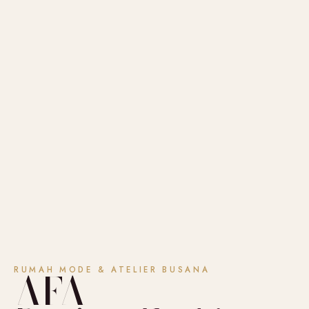
AFA
RUMAH MODE & ATELIER BUSANA